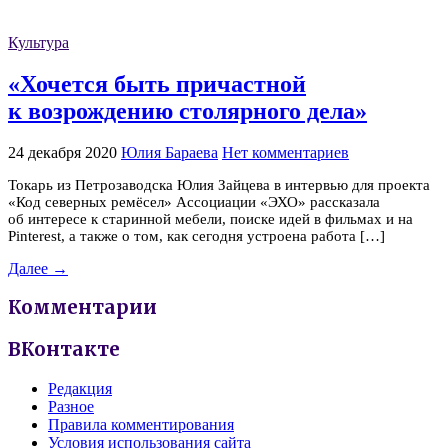
Культура
«Хочется быть причастной
к возрождению столярного дела»
24 декабря 2020
Юлия Бараева
Нет комментариев
Токарь из Петрозаводска Юлия Зайцева в интервью для проекта
«Код северных ремёсел» Ассоциации «ЭХО» рассказала
об интересе к старинной мебели, поиске идей в фильмах и на
Pinterest, а также о том, как сегодня устроена работа […]
Далее →
Комментарии
ВКонтакте
Редакция
Разное
Правила комментирования
Условия использования сайта