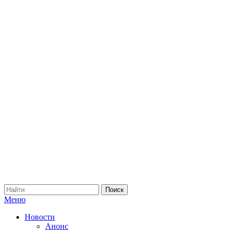
Меню
Новости
Анонс