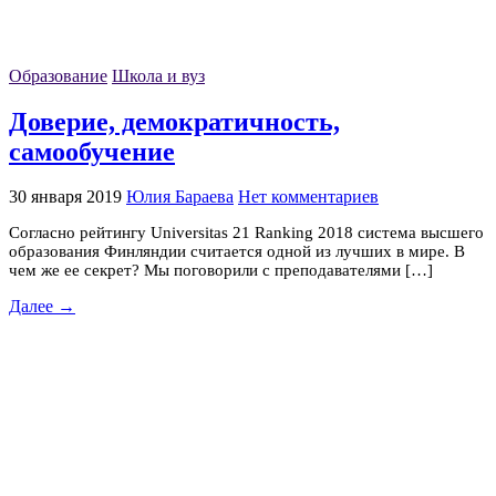
Образование
Школа и вуз
Доверие, демократичность,
самообучение
30 января 2019
Юлия Бараева
Нет комментариев
Согласно рейтингу Universitas 21 Ranking 2018 система высшего
образования Финляндии считается одной из лучших в мире. В
чем же ее секрет? Мы поговорили с преподавателями […]
Далее →