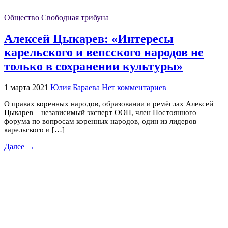
Общество
Свободная трибуна
Алексей Цыкарев: «Интересы
карельского и вепсского народов не
только в сохранении культуры»
1 марта 2021
Юлия Бараева
Нет комментариев
О правах коренных народов, образовании и ремёслах Алексей
Цыкарев – независимый эксперт ООН, член Постоянного
форума по вопросам коренных народов, один из лидеров
карельского и […]
Далее →