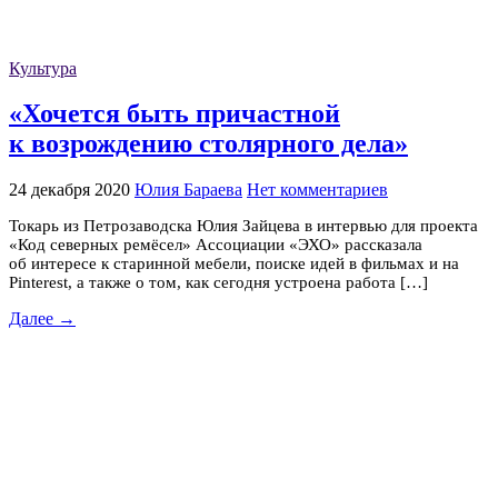
Культура
«Хочется быть причастной
к возрождению столярного дела»
24 декабря 2020
Юлия Бараева
Нет комментариев
Токарь из Петрозаводска Юлия Зайцева в интервью для проекта
«Код северных ремёсел» Ассоциации «ЭХО» рассказала
об интересе к старинной мебели, поиске идей в фильмах и на
Pinterest, а также о том, как сегодня устроена работа […]
Далее →