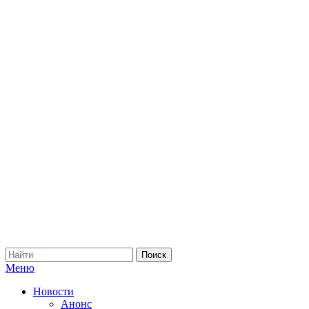
Меню
Новости
Анонс