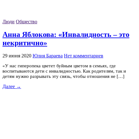
Люди
Общество
Анна Яблокова: «Инвалидность – это
некритично»
29 июня 2020
Юлия Бараева
Нет комментариев
«У нас гиперопека цветет буйным цветом в семьях, где
воспитываются дети с инвалидностью. Как родителям, так и
детям нужно разрывать эту связь, чтобы отношения не […]
Далее →