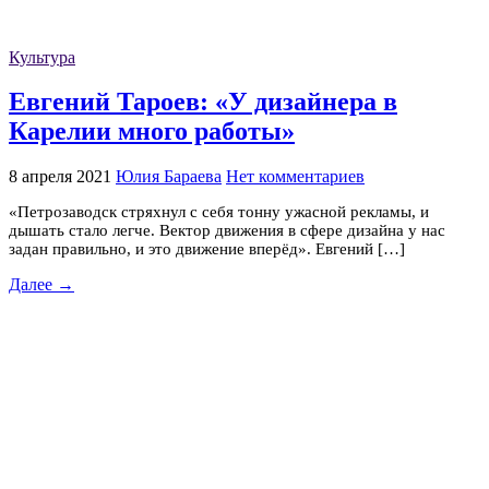
Культура
Евгений Тароев: «У дизайнера в
Карелии много работы»
8 апреля 2021
Юлия Бараева
Нет комментариев
«Петрозаводск стряхнул с себя тонну ужасной рекламы, и
дышать стало легче. Вектор движения в сфере дизайна у нас
задан правильно, и это движение вперёд». Евгений […]
Далее →