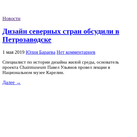
Новости
Дизайн северных стран обсудили в
Петрозаводске
1 мая 2019
Юлия Бараева
Нет комментариев
Специалист по истории дизайна жилой среды, основатель
проекта Chairmuseum Павел Ульянов провел лекции в
Национальном музее Карелии.
Далее →