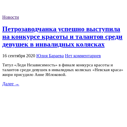
Новости
Петрозаводчанка успешно выступила
на конкурсе красоты и талантов среди
девушек в инвалидных колясках
16 сентября 2020
Юлия Бараева
Нет комментариев
Титул «Леди Независимость» в финале конкурса красоты и
талантов среди девушек в инвалидных колясках «Невская краса»
жюри присудило Анне Яблоковой.
Далее →