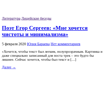
Литература
Лицейские беседы
Поэт Егор Сергеев: «Мне хочется
чистоты и минимализма»
5 февраля 2020
Юлия Бараева
Нет комментариев
«Хочется, чтобы текст был легким, полупрозрачным. Картинка и
даже специально записанный для поста трек – это будто бы
лишнее. Сейчас хочется, чтобы был текст и […]
Далее →