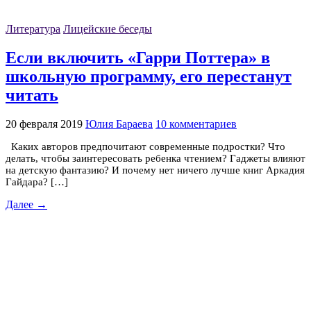
Литература
Лицейские беседы
Если включить «Гарри Поттера» в
школьную программу, его перестанут
читать
20 февраля 2019
Юлия Бараева
10 комментариев
Каких авторов предпочитают современные подростки? Что
делать, чтобы заинтересовать ребенка чтением? Гаджеты влияют
на детскую фантазию? И почему нет ничего лучше книг Аркадия
Гайдара? […]
Далее →