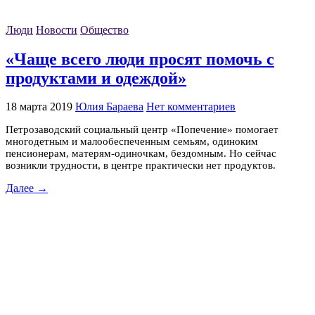
Люди
Новости
Общество
«Чаще всего люди просят помочь с
продуктами и одеждой»
18 марта 2019
Юлия Бараева
Нет комментариев
Петрозаводский социальный центр «Попечение» помогает
многодетным и малообеспеченным семьям, одиноким
пенсионерам, матерям-одиночкам, бездомным. Но сейчас
возникли трудности, в центре практически нет продуктов.
Далее →