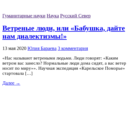
Гуманитарные науки
Наука
Русский Север
Ветреные люди, или «Бабушка, дайте
нам диалектизмы!»
13 мая 2020
Юлия Бараева
3 комментария
«Нас называют ветреными людьми. Люди говорят: «Каким
ветром вас занесло? Нормальные люди дома сидят, а вас ветер
носит по миру»». Научная экспедиция «Карельское Поморье»
стартовала […]
Далее →