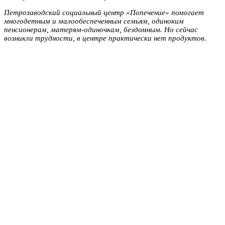
Петрозаводский социальный центр «Попечение» помогает
многодетным и малообеспеченным семьям, одиноким
пенсионерам, матерям-одиночкам, бездомным. Но сейчас
возникли трудности, в центре практически нет продуктов.