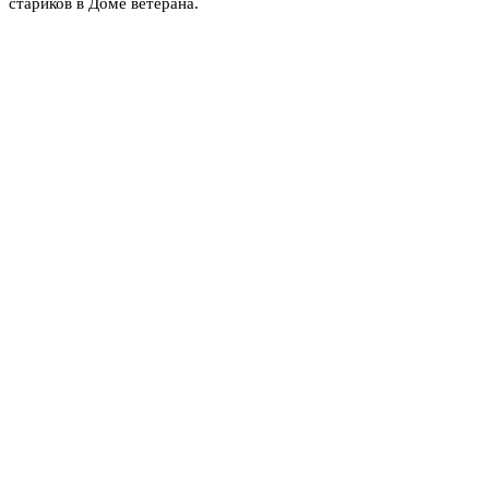
стариков в Доме ветерана.