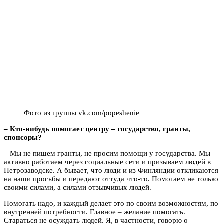
Фото из группы vk.com/popeshenie
– Кто-нибудь помогает центру – государство, гранты,
спонсоры?
– Мы не пишем гранты, не просим помощи у государства. Мы
активно работаем через социальные сети и призываем людей в
Петрозаводске. А бывает, что люди и из Финляндии откликаются
на наши просьбы и передают оттуда что-то. Помогаем не только
своими силами, а силами отзывчивых людей.
Помогать надо, и каждый делает это по своим возможностям, по
внутренней потребности. Главное – желание помогать.
Стараться не осуждать людей. Я, в частности, говорю о