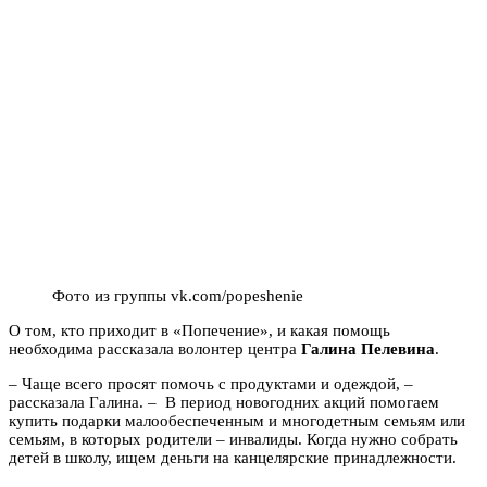
Фото из группы vk.com/popeshenie
О том, кто приходит в «Попечение», и какая помощь
необходима рассказала волонтер центра
Галина Пелевина
.
– Чаще всего просят помочь с продуктами и одеждой, –
рассказала Галина. – В период новогодних акций помогаем
купить подарки малообеспеченным и многодетным семьям или
семьям, в которых родители – инвалиды. Когда нужно собрать
детей в школу, ищем деньги на канцелярские принадлежности.