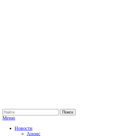
Меню
Новости
Анонс