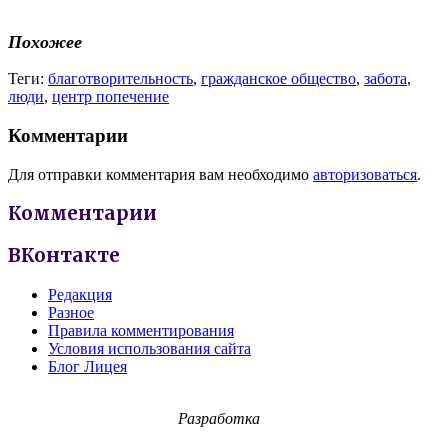
Похожее
Теги:
благотворительность
,
гражданское общество
,
забота
,
люди
,
центр попечение
Комментарии
Для отправки комментария вам необходимо
авторизоваться
.
Комментарии
ВКонтакте
Редакция
Разное
Правила комментирования
Условия использования сайта
Блог Лицея
Разработка