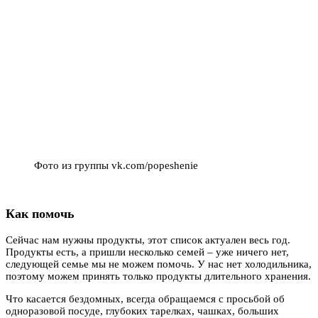
Фото из группы vk.com/popeshenie
Как помочь
Сейчас нам нужны продукты, этот список актуален весь год.
Продукты есть, а пришли несколько семей – уже ничего нет,
следующей семье мы не можем помочь. У нас нет холодильника,
поэтому можем принять только продукты длительного хранения.
Что касается бездомных, всегда обращаемся с просьбой об
одноразовой посуде, глубоких тарелках, чашках, больших