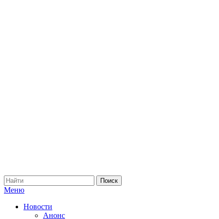
Меню
Новости
Анонс