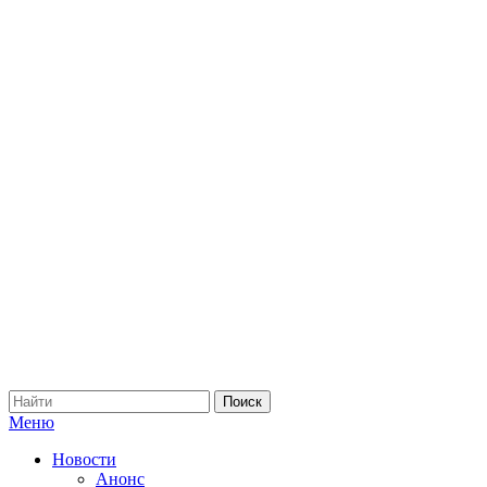
Меню
Новости
Анонс