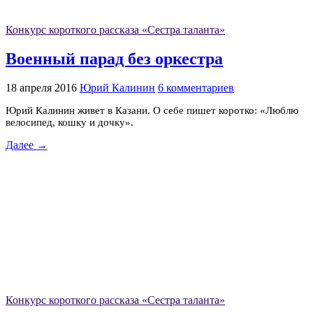
Конкурс короткого рассказа «Сестра таланта»
Военный парад без оркестра
18 апреля 2016
Юрий Калинин
6 комментариев
Юрий Калинин живет в Казани. О себе пишет коротко: «Люблю
велосипед, кошку и дочку».
Далее →
Конкурс короткого рассказа «Сестра таланта»