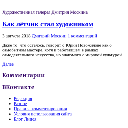
Художественная галерея Дмитрия Москина
Как лётчик стал художником
3 августа 2018
Дмитрий Москин
1 комментарий
Даже то, что осталось, говорит о Юрии Новожилове как о
самобытном мастере, хотя и работавшем в рамках
самодеятельного искусства, но знакомого с мировой культурой.
Далее →
Комментарии
ВКонтакте
Редакция
Разное
Правила комментирования
Условия использования сайта
Блог Лицея