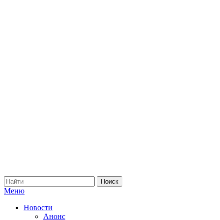
Меню
Новости
Анонс