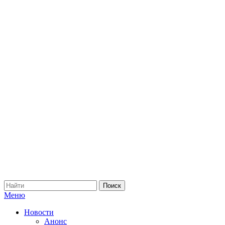
Меню
Новости
Анонс