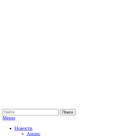
Меню
Новости
Анонс