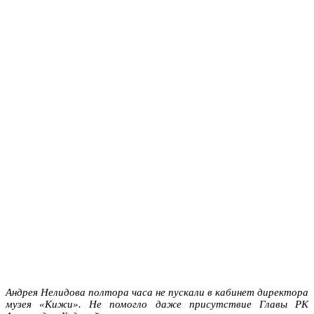
Андрея Нелидова полтора часа не пускали в кабинет директора
музея «Кижи». Не помогло даже присутствие Главы РК