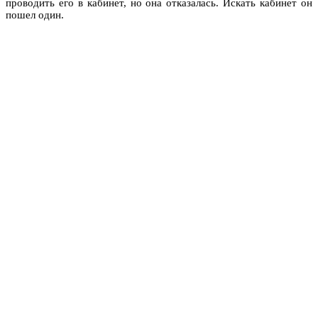
проводить его в кабинет, но она отказалась. Искать кабинет он
пошел один.