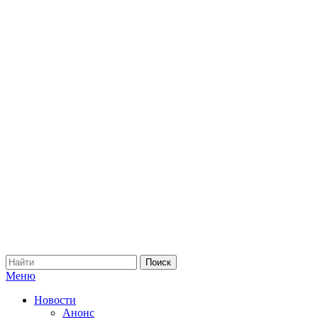
Меню
Новости
Анонс