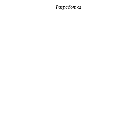
Разработка