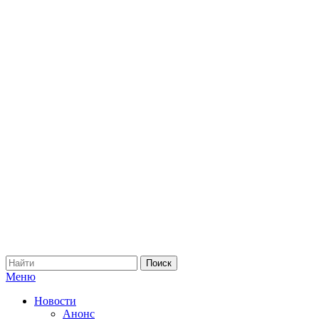
Меню
Новости
Анонс