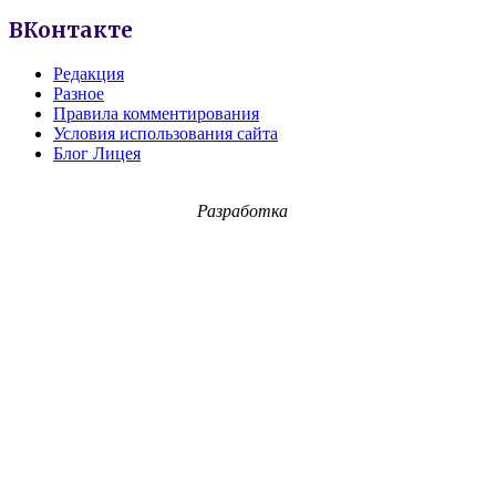
ВКонтакте
Редакция
Разное
Правила комментирования
Условия использования сайта
Блог Лицея
Разработка