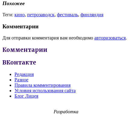
Похожее
Теги:
кино
,
петрозаводск
,
фестиваль
,
финляндия
Комментарии
Для отправки комментария вам необходимо
авторизоваться
.
Комментарии
ВКонтакте
Редакция
Разное
Правила комментирования
Условия использования сайта
Блог Лицея
Разработка