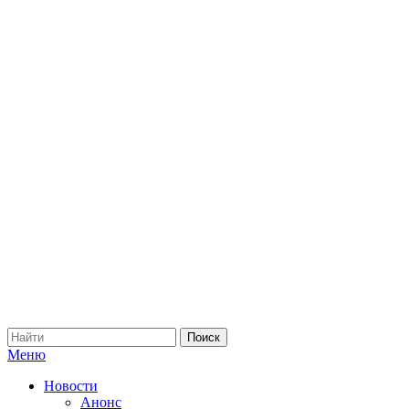
Меню
Новости
Анонс