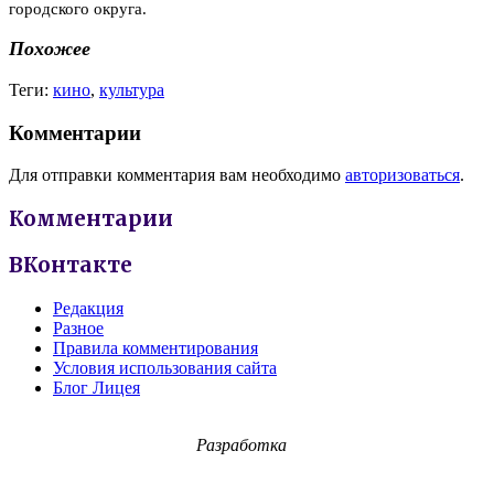
городского округа.
Похожее
Теги:
кино
,
культура
Комментарии
Для отправки комментария вам необходимо
авторизоваться
.
Комментарии
ВКонтакте
Редакция
Разное
Правила комментирования
Условия использования сайта
Блог Лицея
Разработка