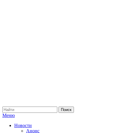
Меню
Новости
Анонс