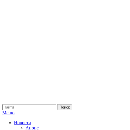
Меню
Новости
Анонс