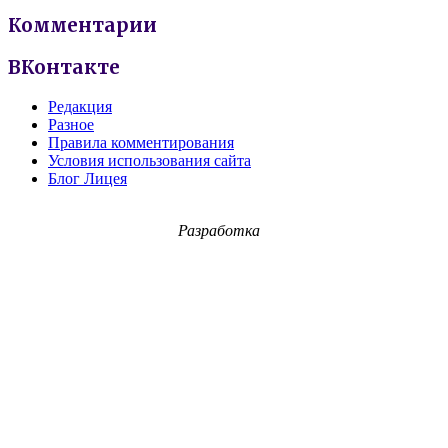
Комментарии
ВКонтакте
Редакция
Разное
Правила комментирования
Условия использования сайта
Блог Лицея
Разработка