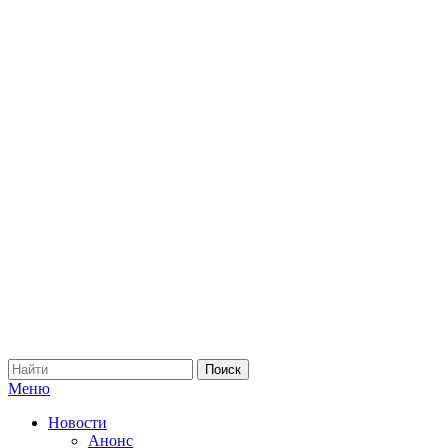
Меню
Новости
Анонс