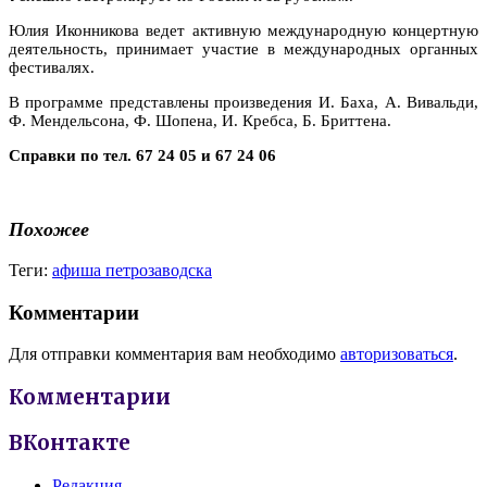
Юлия Иконникова ведет активную международную концертную
деятельность, принимает участие в международных органных
фестивалях.
В программе представлены произведения И. Баха, А. Вивальди,
Ф. Мендельсона, Ф. Шопена, И. Кребса, Б. Бриттена.
Справки по тел. 67 24 05 и 67 24 06
Похожее
Теги:
афиша петрозаводска
Комментарии
Для отправки комментария вам необходимо
авторизоваться
.
Комментарии
ВКонтакте
Редакция