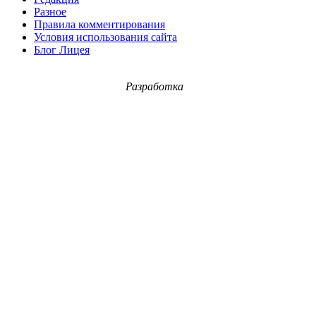
Разное
Правила комментирования
Условия использования сайта
Блог Лицея
Разработка