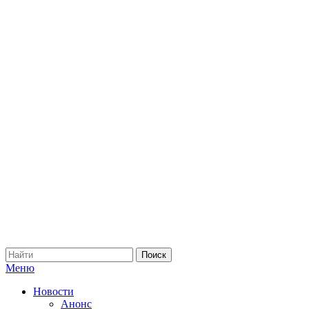
Меню
Новости
Анонс