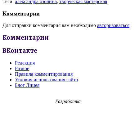
Теги:
александра озолина
,
творческая мастерская
Комментарии
Для отправки комментария вам необходимо
авторизоваться
.
Комментарии
ВКонтакте
Редакция
Разное
Правила комментирования
Условия использования сайта
Блог Лицея
Разработка