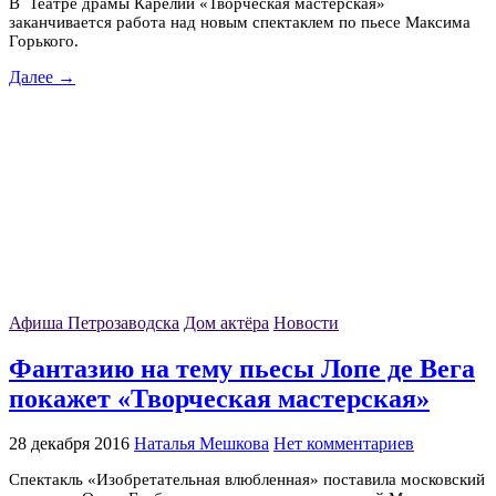
В Театре драмы Карелии «Творческая мастерская»
заканчивается работа над новым спектаклем по пьесе Максима
Горького.
Далее →
Афиша Петрозаводска
Дом актёра
Новости
Фантазию на тему пьесы Лопе де Вега
покажет «Творческая мастерская»
28 декабря 2016
Наталья Мешкова
Нет комментариев
Спектакль «Изобретательная влюбленная» поставила московский