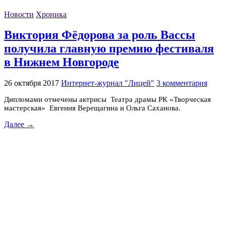
Новости
Хроника
Виктория Фёдорова за роль Вассы
получила главную премию фестиваля
в Нижнем Новгороде
26 октября 2017
Интернет-журнал "Лицей"
3 комментария
Дипломами отмечены актрисы Театра драмы РК «Творческая
мастерская» Евгения Верещагина и Ольга Саханова.
Далее →