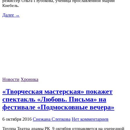
режиссер Ольга Глубокова, ученица прославленной Марии
Кнебель.
Далее →
Новости
Хроника
«Творческая мастерская» покажет
спектакль «Любовь. Письма» на
фестивале «Подмосковные вечера»
6 октября 2016
Снежана Слепкова
Нет комментариев
Труппа Театра драмы РК 9 октября отправляется на очередной