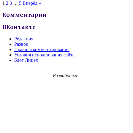
1
2
3
…
5
Вперёд »
Комментарии
ВКонтакте
Редакция
Разное
Правила комментирования
Условия использования сайта
Блог Лицея
Разработка