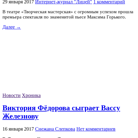
29 января 2017
Интернет-журнал "Лицей"
1 комментарий
В театре «Творческая мастерская» с огромным успехом прошла
премьера спектакля по знаменитой пьесе Максима Горького.
Далее →
Новости
Хроника
Виктория Фёдорова сыграет Вассу
Железнову
16 января 2017
Снежана Слепкова
Нет комментариев