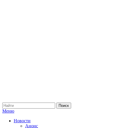
Меню
Новости
Анонс