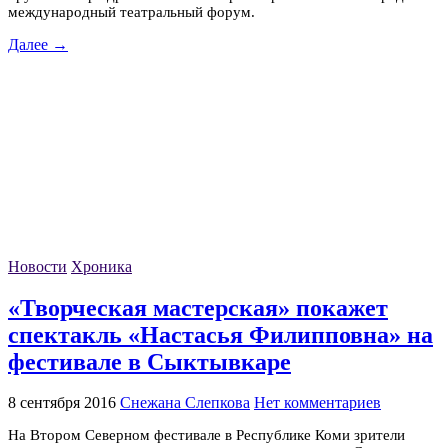
международный театральный форум.
Далее →
Новости
Хроника
«Творческая мастерская» покажет
спектакль «Настасья Филипповна» на
фестивале в Сыктывкаре
8 сентября 2016
Снежана Слепкова
Нет комментариев
На Втором Северном фестивале в Республике Коми зрители