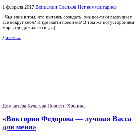
1 февраля 2017
Вениамин Слепков
Нет комментариев
«Чья вина в том, что пытаясь созидать, она все-таки разрушает
всё вокруг себя? И где найти покой ей? В том же потустороннем
мире, где дожидается […]
Далее →
Дом актёра
Культура
Новости
Хроника
«Виктория Федорова — лучшая Васса
для меня»