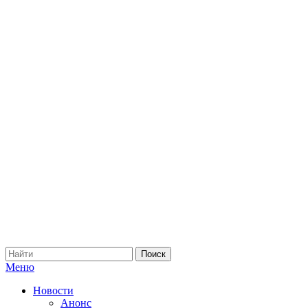
Меню
Новости
Анонс