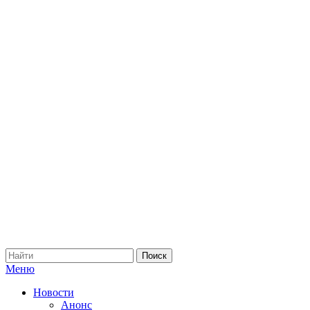
Меню
Новости
Анонс