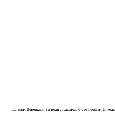
Евгения Верещагина в роли Людмилы. Фото Георгия Никола