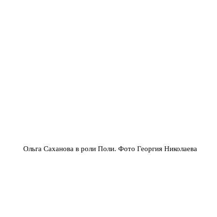
Ольга Саханова в роли Поли. Фото Георгия Николаева