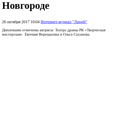
Новгороде
26 октября 2017 10:04
Интернет-журнал "Лицей"
Дипломами отмечены актрисы Театра драмы РК «Творческая
мастерская» Евгения Верещагина и Ольга Саханова.