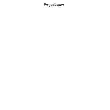
Разработка