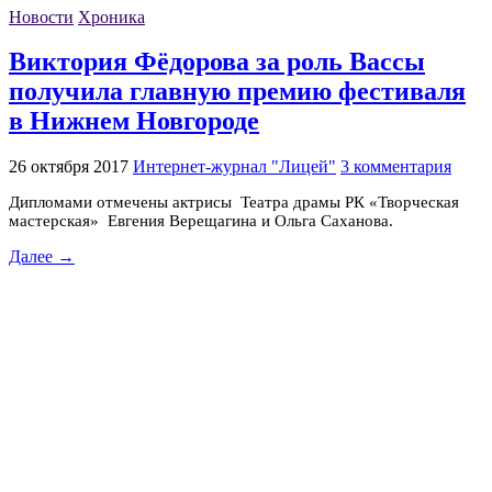
Новости
Хроника
Виктория Фёдорова за роль Вассы
получила главную премию фестиваля
в Нижнем Новгороде
26 октября 2017
Интернет-журнал "Лицей"
3 комментария
Дипломами отмечены актрисы Театра драмы РК «Творческая
мастерская» Евгения Верещагина и Ольга Саханова.
Далее →