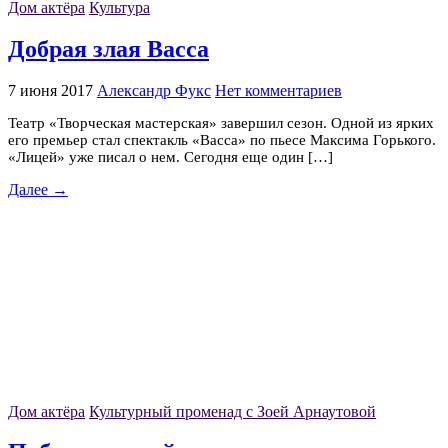
Дом актёра
Культура
Добрая злая Васса
7 июня 2017
Александр Фукс
Нет комментариев
Театр «Творческая мастерская» завершил сезон. Одной из ярких
его премьер стал спектакль «Васса» по пьесе Максима Горького.
«Лицей» уже писал о нем. Сегодня еще один […]
Далее →
Дом актёра
Культурный променад с Зоей Арнаутовой