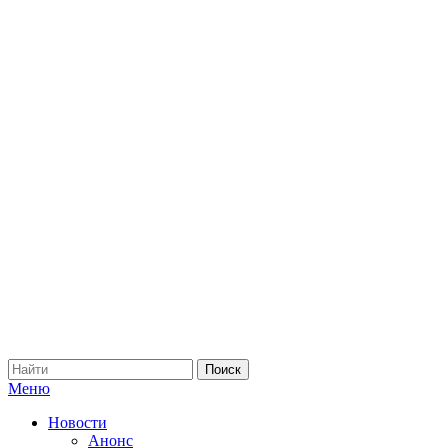
Меню
Новости
Анонс