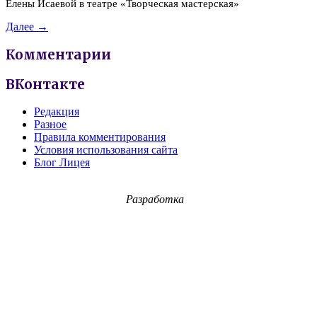
Елены Исаевой в театре «Творческая мастерская»
Далее →
Комментарии
ВКонтакте
Редакция
Разное
Правила комментирования
Условия использования сайта
Блог Лицея
Разработка