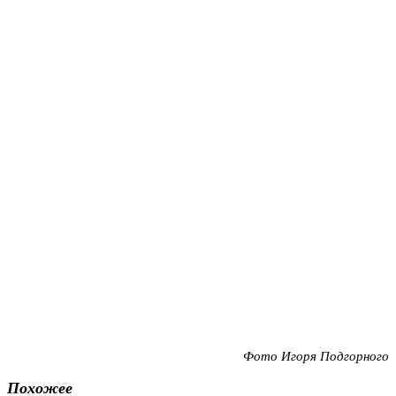
Фото Игоря Подгорного
Похожее