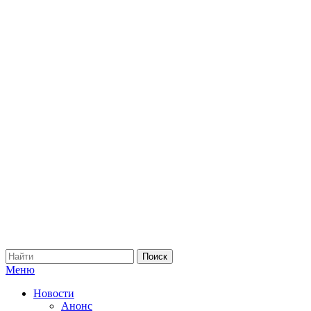
Меню
Новости
Анонс