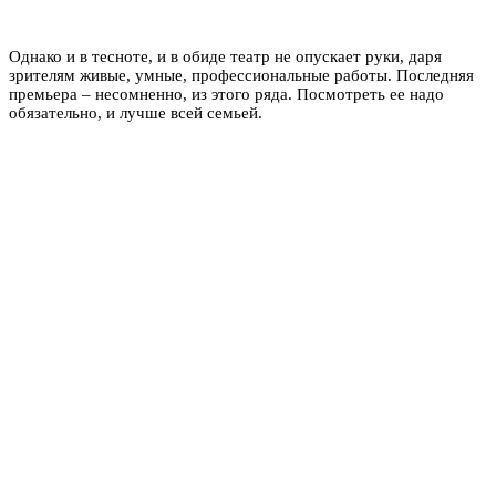
Однако и в тесноте, и в обиде театр не опускает руки, даря
зрителям
живые, умные, профессиональные работы.
Последняя
премьера – несомненно, из этого ряда. Посмотреть ее надо
обязательно, и лучше всей семьей.