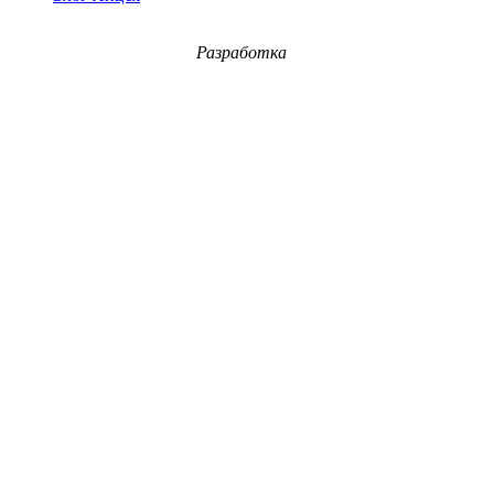
Разработка