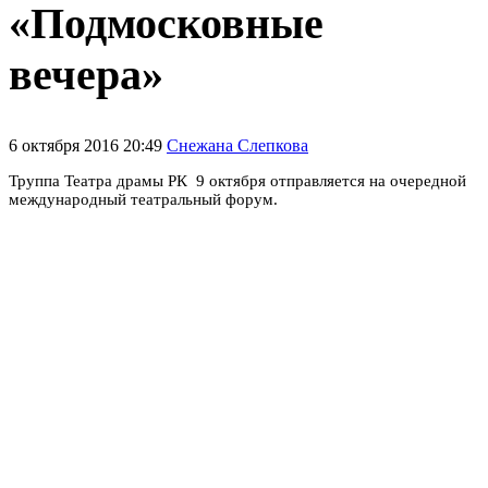
«Подмосковные
вечера»
6 октября 2016 20:49
Снежана Слепкова
Труппа Театра драмы РК 9 октября отправляется на очередной
международный театральный форум.