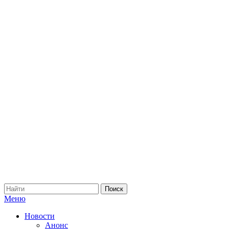
Меню
Новости
Анонс