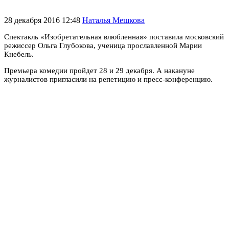
28 декабря 2016 12:48
Наталья Мешкова
Спектакль «Изобретательная влюбленная» поставила московский
режиссер Ольга Глубокова, ученица прославленной Марии
Кнебель.
Премьера комедии пройдет 28 и 29 декабря. А накануне
журналистов пригласили на репетицию и пресс-конференцию.