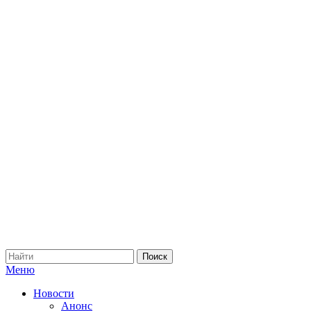
Меню
Новости
Анонс