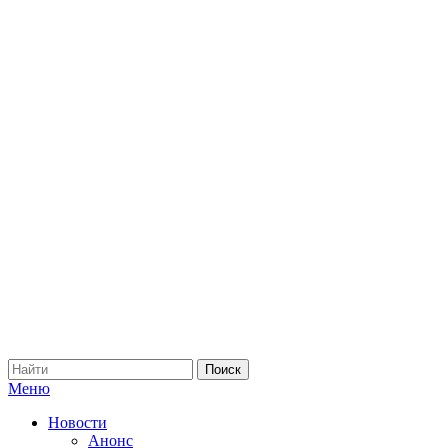
Меню
Новости
Анонс