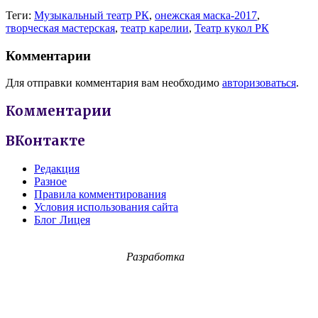
Теги:
Музыкальный театр РК
,
онежская маска-2017
,
творческая мастерская
,
театр карелии
,
Театр кукол РК
Комментарии
Для отправки комментария вам необходимо
авторизоваться
.
Комментарии
ВКонтакте
Редакция
Разное
Правила комментирования
Условия использования сайта
Блог Лицея
Разработка