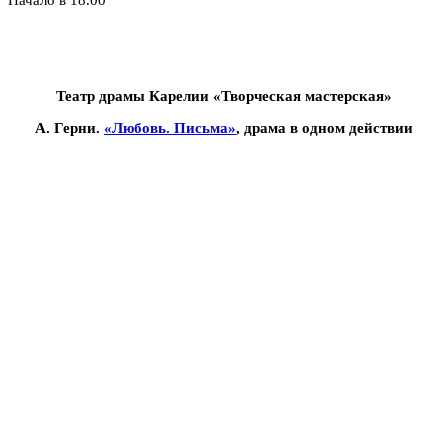
Театр драмы Карелии «Творческая мастерская»
А. Герни.
«Любовь. Письма»
, драма в одном действии