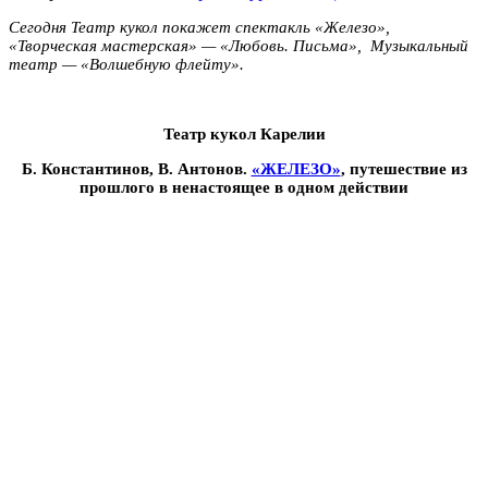
Сегодня Театр кукол покажет спектакль «Железо»,
«Творческая мастерская» — «Любовь. Письма», Музыкальный
театр — «Волшебную флейту».
Театр кукол Карелии
Б. Константинов, В. Антонов.
«ЖЕЛЕЗО»
, путешествие из
прошлого в ненастоящее в одном действии