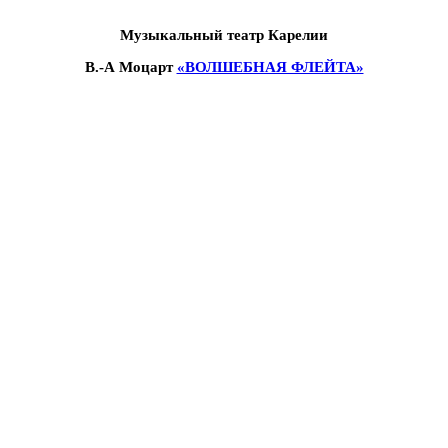
Музыкальный театр Карелии
В.-А Моцарт
«ВОЛШЕБНАЯ ФЛЕЙТА»