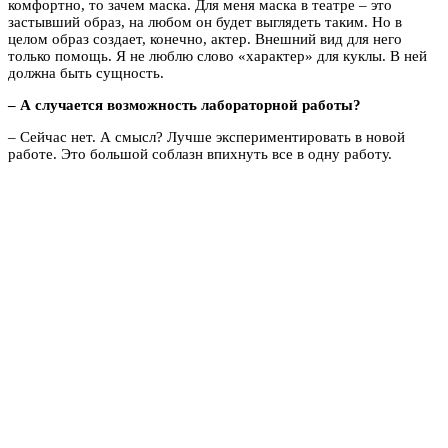
комфортно, то зачем маска. Для меня маска в театре – это
застывший образ, на любом он будет выглядеть таким. Но в
целом образ создает, конечно, актер. Внешний вид для него
только помощь. Я не люблю слово «характер» для куклы. В ней
должна быть сущность.
– А случается возможность лабораторной работы?
– Сейчас нет. А смысл? Лучше экспериментировать в новой
работе. Это большой соблазн впихнуть все в одну работу.