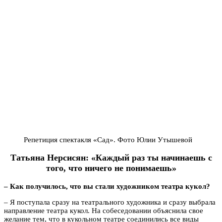
Репетиция спектакля «Сад». Фото Юлии Утышевой
Татьяна Нерсисян: «Каждый раз ты начинаешь с
того, что ничего не понимаешь»
– Как получилось, что вы стали художником театра кукол?
– Я поступала сразу на театрального художника и сразу выбрала
направление театра кукол. На собеседовании объяснила свое
желание тем, что в кукольном театре соединились все виды