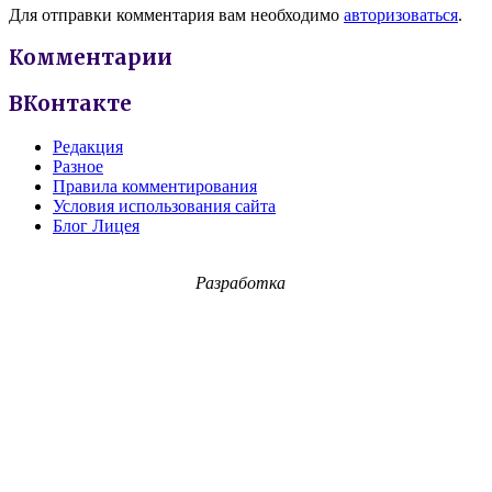
Для отправки комментария вам необходимо
авторизоваться
.
Комментарии
ВКонтакте
Редакция
Разное
Правила комментирования
Условия использования сайта
Блог Лицея
Разработка