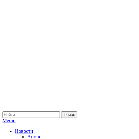
Меню
Новости
Анонс