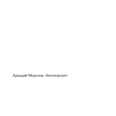
Аркадий Морозов. Автопортрет