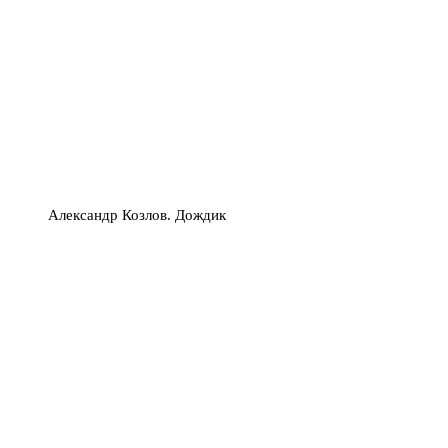
Александр Козлов. Дождик