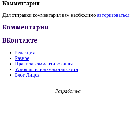
Комментарии
Для отправки комментария вам необходимо
авторизоваться
.
Комментарии
ВКонтакте
Редакция
Разное
Правила комментирования
Условия использования сайта
Блог Лицея
Разработка