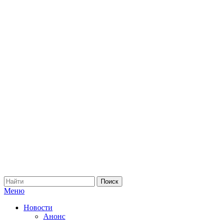
Меню
Новости
Анонс