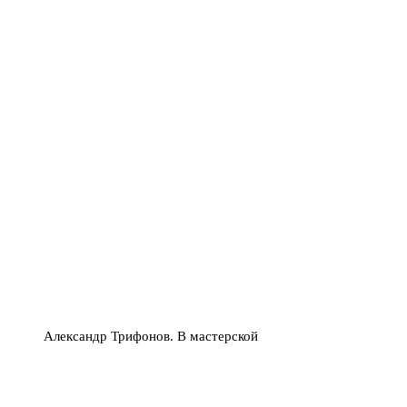
Александр Трифонов. В мастерской