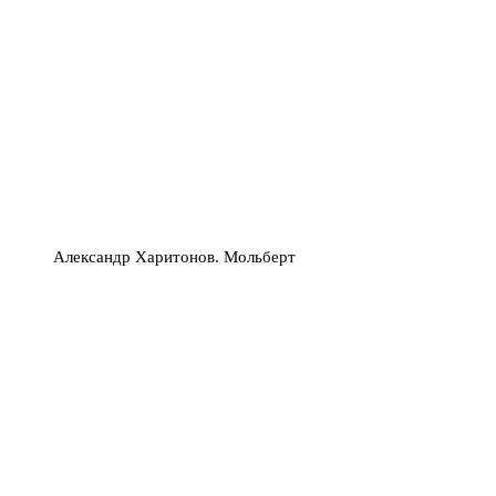
Александр Харитонов. Мольберт