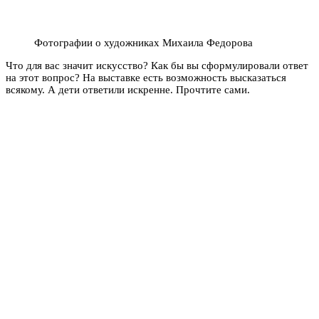
Фотографии о художниках Михаила Федорова
Что для вас значит искусство? Как бы вы сформулировали ответ
на этот вопрос? На выставке есть возможность высказаться
всякому. А дети ответили искренне. Прочтите сами.