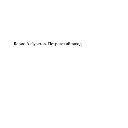
Борис Акбулатов. Петровский завод