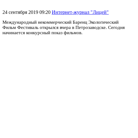
24 сентября 2019 09:20
Интернет-журнал "Лицей"
Международный некоммерческий Баренц Экологический
Фильм Фестиваль открылся вчера в Петрозаводске. Сегодня
начинается конкурсный показ фильмов.