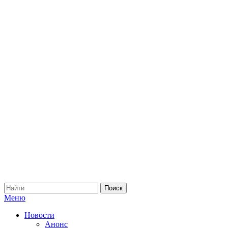
Меню
Новости
Анонс