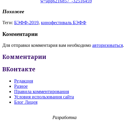
w=app6216857_-32516459
Похожее
Теги:
БЭФФ-2019
,
кинофестиваль БЭФФ
Комментарии
Для отправки комментария вам необходимо
авторизоваться
.
Комментарии
ВКонтакте
Редакция
Разное
Правила комментирования
Условия использования сайта
Блог Лицея
Разработка