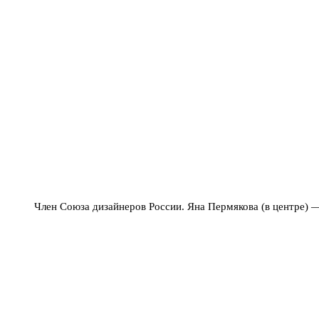
Член Союза дизайнеров России. Яна Пермякова (в центре) 