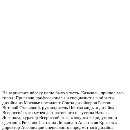
На вернисаже яблоку негде было упасть. Казалось, пришел весь
город. Приехали профессионалы и специалисты в области
дизайна из Москвы: президент Союза дизайнеров России
Виталий Ставицкий, руководитель Центра моды и дизайна
Всероссийского музея декоративного искусства Наталья
Логинова, куратор Всероссийского конкурса «Придумано и
сделано в России» Светлана Липкина и Анастасия Крылова,
директор Ассоциации специалистов предметного дизайна.