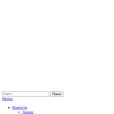
Меню
Новости
Анонс