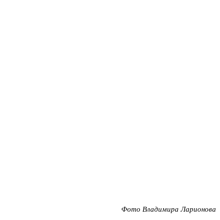
Фото Владимира Ларионова