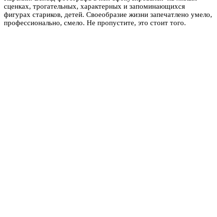
сценках, трогательных, характерных и запоминающихся
фигурах стариков, детей. Своеобразие жизни запечатлено умело,
профессионально, смело. Не пропустите, это стоит того.