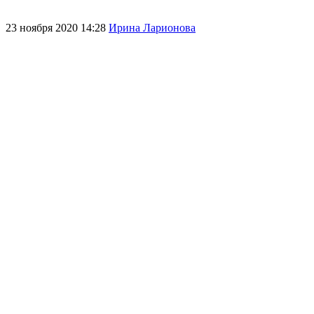
23 ноября 2020 14:28
Ирина Ларионова