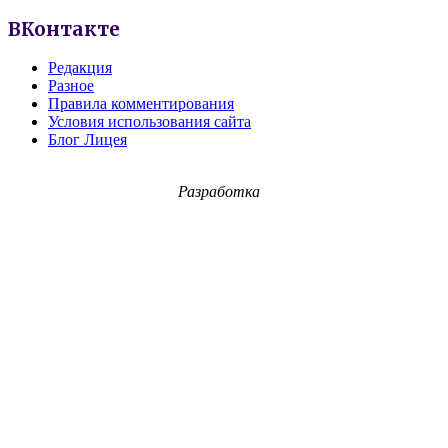
ВКонтакте
Редакция
Разное
Правила комментирования
Условия использования сайта
Блог Лицея
Разработка