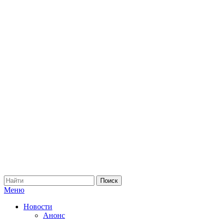
Меню
Новости
Анонс