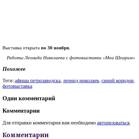
Выставка открыта
по 30 ноября.
Работы Леонида Николаева с фотовыставки «Меа Шеарим»
Похожее
Теги:
афиша петрозаводска
,
леонид николаев
,
синий коридор
,
фотовыставка
Один комментарий
Комментарии
Для отправки комментария вам необходимо
авторизоваться
.
Комментарии