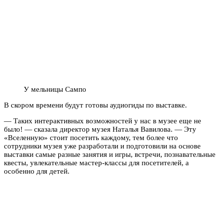
У мельницы Сампо
В скором времени будут готовы аудиогиды по выставке.
— Таких интерактивных возможностей у нас в музее еще не
было! — сказала директор музея Наталья Вавилова. — Эту
«Вселенную» стоит посетить каждому, тем более что
сотрудники музея уже разработали и подготовили на основе
выставки самые разные занятия и игры, встречи, познавательные
квесты, увлекательные мастер-классы для посетителей, а
особенно для детей.