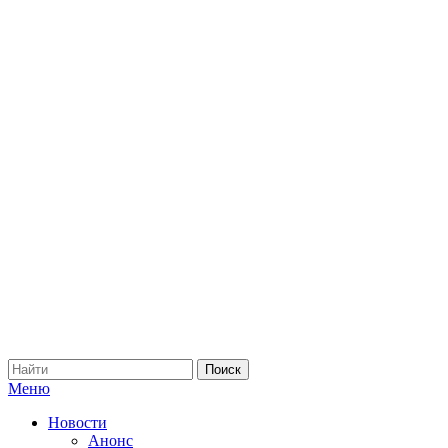
Меню
Новости
Анонс