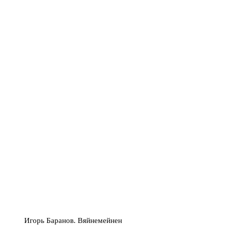
Игорь Баранов. Вяйнемейнен