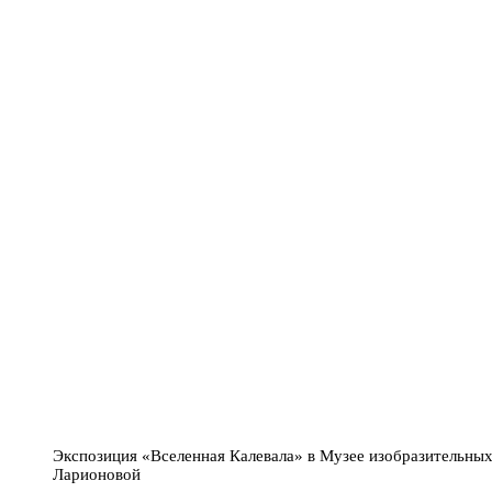
Экспозиция «Вселенная Калевала» в Музее изобразительны
Ларионовой