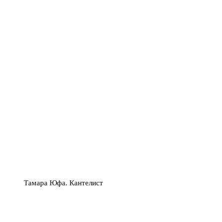
Тамара Юфа. Кантелист