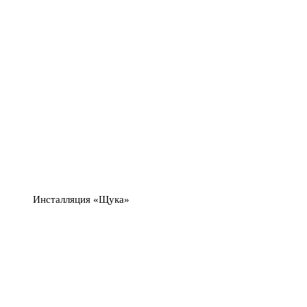
Инсталляция «Щука»