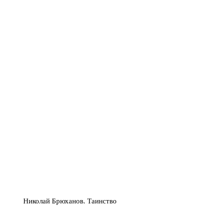
Николай Брюханов. Таинство