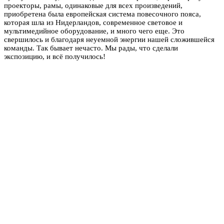
проекторы, рамы, одинаковые для всех произведений,
приобретена была европейская система повесочного пояса,
которая шла из Нидерландов, современное световое и
мультимедийное оборудование, и много чего еще. Это
свершилось и благодаря неуемной энергии нашей сложившейся
команды. Так бывает нечасто. Мы рады, что сделали
экспозицию, и всё получилось!