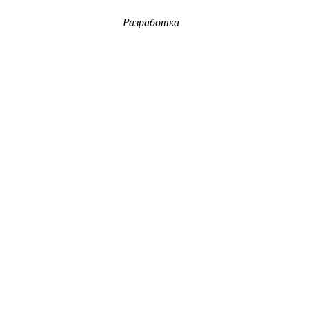
Разработка