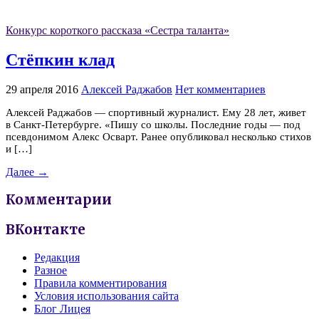
Конкурс короткого рассказа «Сестра таланта»
Стёпкин клад
29 апреля 2016
Алексей Раджабов
Нет комментариев
Алексей Раджабов — спортивный журналист. Ему 28 лет, живет
в Санкт-Петербурге. «Пишу со школы. Последние годы — под
псевдонимом Алекс Осварт. Ранее опубликовал несколько стихов
и […]
Далее →
Комментарии
ВКонтакте
Редакция
Разное
Правила комментирования
Условия использования сайта
Блог Лицея