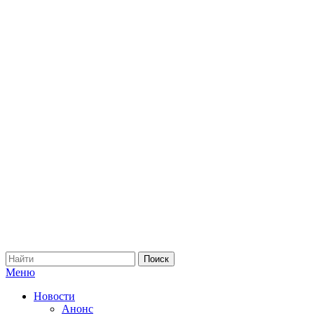
Меню
Новости
Анонс