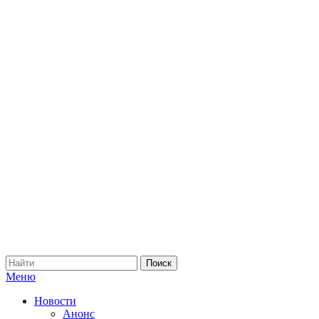
Меню
Новости
Анонс