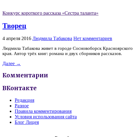
Конкурс короткого рассказа «Сестра таланта»
Творец
4 апреля 2016
Людмила Табакова
Нет комментариев
Людмила Табакова живет в городе Сосновоборск Красноярского
края. Автор трёх книг: романа и двух сборников рассказов.
Далее →
Комментарии
ВКонтакте
Редакция
Разное
Правила комментирования
Условия использования сайта
Блог Лицея