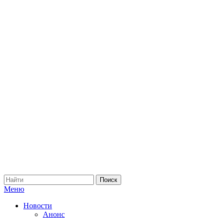
Меню
Новости
Анонс