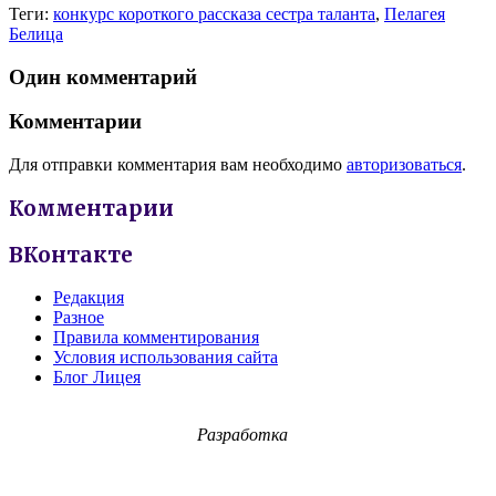
Теги:
конкурс короткого рассказа сестра таланта
,
Пелагея
Белица
Один комментарий
Комментарии
Для отправки комментария вам необходимо
авторизоваться
.
Комментарии
ВКонтакте
Редакция
Разное
Правила комментирования
Условия использования сайта
Блог Лицея
Разработка