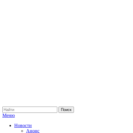
Меню
Новости
Анонс