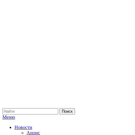
Меню
Новости
Анонс