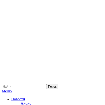
Меню
Новости
Анонс