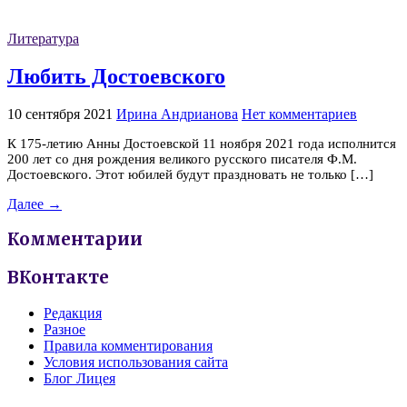
Литература
Любить Достоевского
10 сентября 2021
Ирина Андрианова
Нет комментариев
К 175-летию Анны Достоевской 11 ноября 2021 года исполнится
200 лет со дня рождения великого русского писателя Ф.М.
Достоевского. Этот юбилей будут праздновать не только […]
Далее →
Комментарии
ВКонтакте
Редакция
Разное
Правила комментирования
Условия использования сайта
Блог Лицея