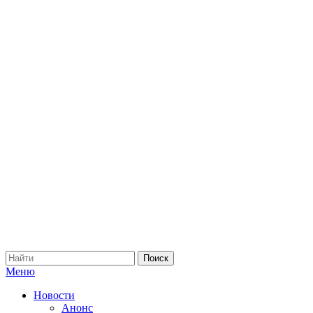
Меню
Новости
Анонс