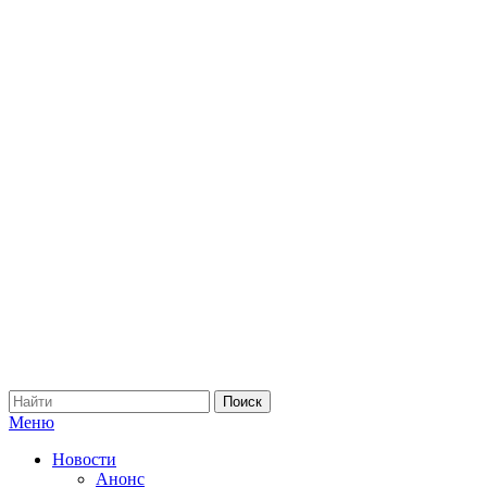
Меню
Новости
Анонс