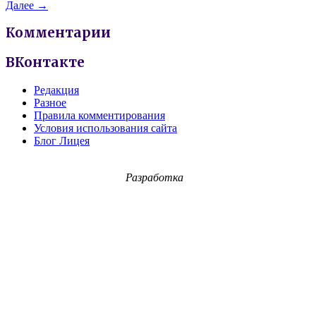
Далее →
Комментарии
ВКонтакте
Редакция
Разное
Правила комментирования
Условия использования сайта
Блог Лицея
Разработка