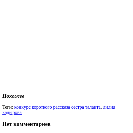
Похожее
Теги:
конкурс короткого рассказа сестра таланта
,
лилия
кадырова
Нет комментариев