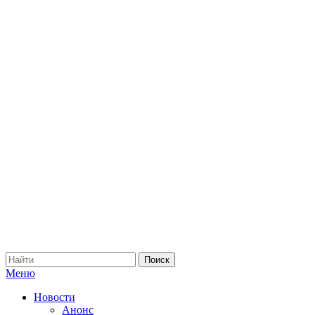
Меню
Новости
Анонс