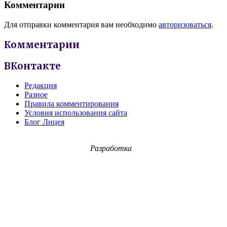
Комментарии
Для отправки комментария вам необходимо
авторизоваться
.
Комментарии
ВКонтакте
Редакция
Разное
Правила комментирования
Условия использования сайта
Блог Лицея
Разработка