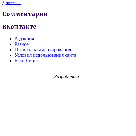
Далее →
Комментарии
ВКонтакте
Редакция
Разное
Правила комментирования
Условия использования сайта
Блог Лицея
Разработка