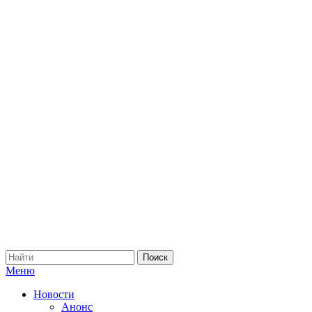
Меню
Новости
Анонс