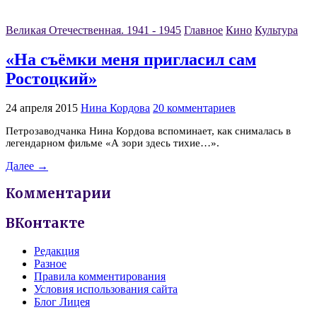
Великая Отечественная. 1941 - 1945
Главное
Кино
Культура
«На съёмки меня пригласил сам
Ростоцкий»
24 апреля 2015
Нина Кордова
20 комментариев
Петрозаводчанка Нина Кордова вспоминает, как снималась в
легендарном фильме «А зори здесь тихие…».
Далее →
Комментарии
ВКонтакте
Редакция
Разное
Правила комментирования
Условия использования сайта
Блог Лицея