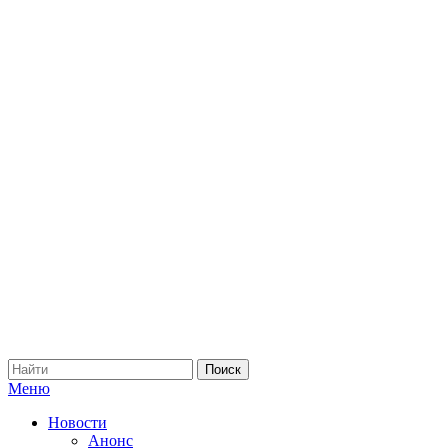
Меню
Новости
Анонс