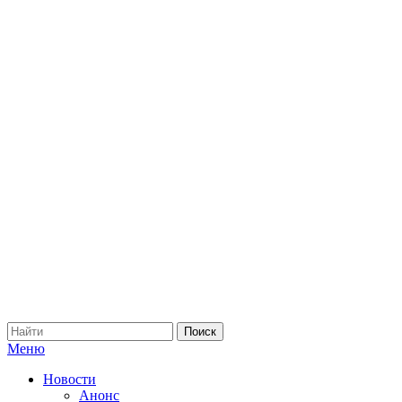
Меню
Новости
Анонс