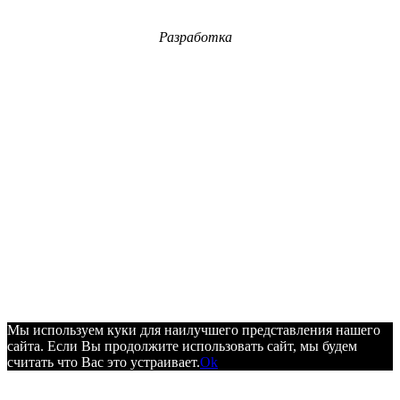
Разработка
Мы используем куки для наилучшего представления нашего
сайта. Если Вы продолжите использовать сайт, мы будем
считать что Вас это устраивает.
Ok