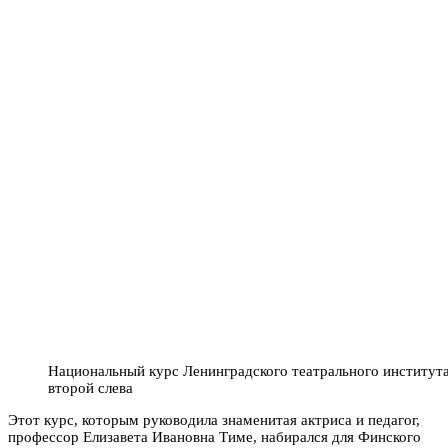
Национальный курс Ленинградского театрального института,
второй слева
Этот курс, которым руководила знаменитая актриса и педагог,
профессор Елизавета Ивановна Тиме, набирался для Финского