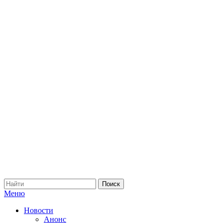
Меню
Новости
Анонс