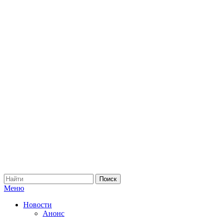
Меню
Новости
Анонс