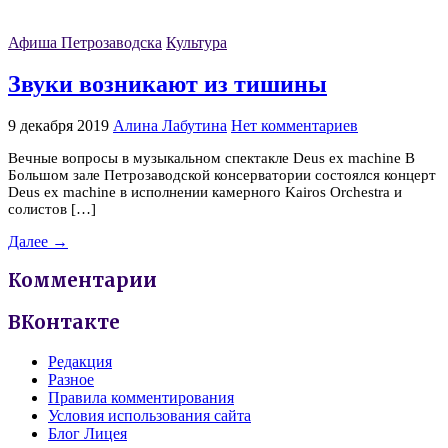
Афиша Петрозаводска
Культура
Звуки возникают из тишины
9 декабря 2019
Алина Лабутина
Нет комментариев
Вечные вопросы в музыкальном спектакле Deus ex machine В
Большом зале Петрозаводской консерватории состоялся концерт
Deus ex machine в исполнении камерного Kairos Orchestra и
солистов […]
Далее →
Комментарии
ВКонтакте
Редакция
Разное
Правила комментирования
Условия использования сайта
Блог Лицея