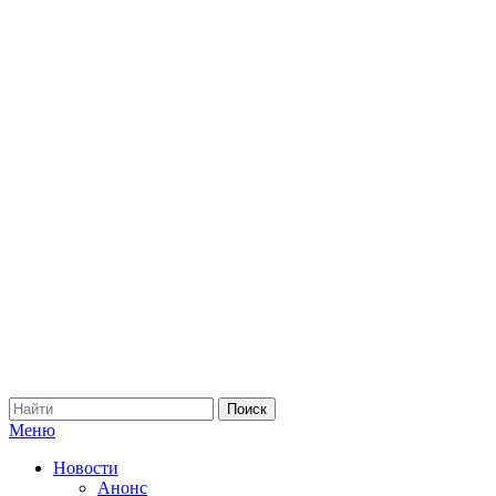
Меню
Новости
Анонс