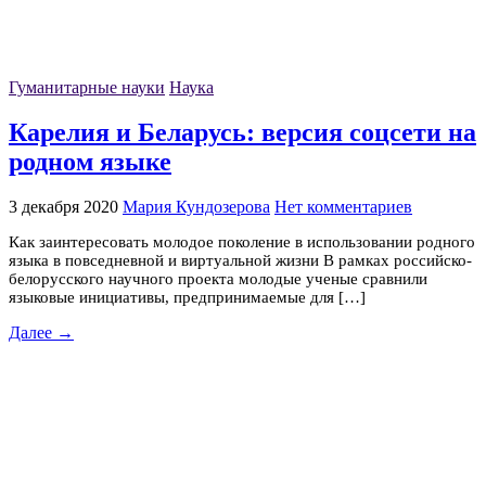
Гуманитарные науки
Наука
Карелия и Беларусь: версия соцсети на
родном языке
3 декабря 2020
Мария Кундозерова
Нет комментариев
Как заинтересовать молодое поколение в использовании родного
языка в повседневной и виртуальной жизни В рамках российско-
белорусского научного проекта молодые ученые сравнили
языковые инициативы, предпринимаемые для […]
Далее →