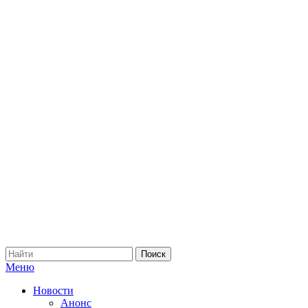
Меню
Новости
Анонс