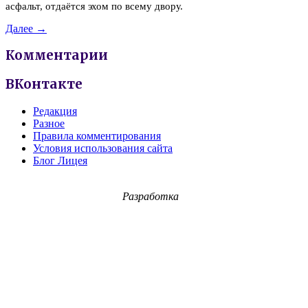
асфальт, отдаётся эхом по всему двору.
Далее →
Комментарии
ВКонтакте
Редакция
Разное
Правила комментирования
Условия использования сайта
Блог Лицея
Разработка