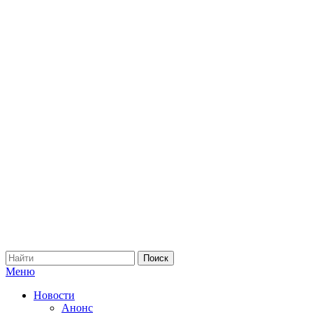
Меню
Новости
Анонс