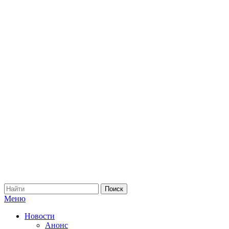
Меню
Новости
Анонс