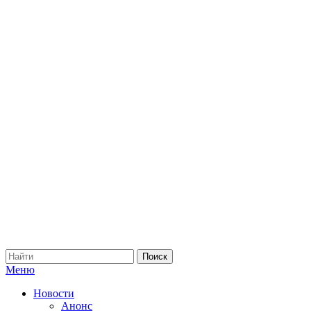
Меню
Новости
Анонс