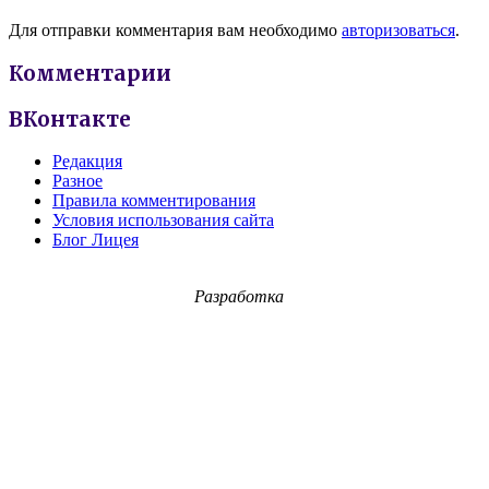
Для отправки комментария вам необходимо
авторизоваться
.
Комментарии
ВКонтакте
Редакция
Разное
Правила комментирования
Условия использования сайта
Блог Лицея
Разработка