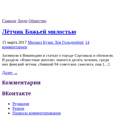
Главное
Люди
Общество
Лётчик Божьей милостью
15 марта 2017
Михаил Бузик Лев Гольденберг
14
комментариев
Заглянули в Википедию в статью о городе Сортавала и обомлели.
В разделе «Известные жители» значатся десять человек, среди
них финский летчик, сбивший 94 советских самолета, еще […]
Далее →
Комментарии
ВКонтакте
Редакция
Разное
Правила комментирования