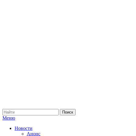
Меню
Новости
Анонс