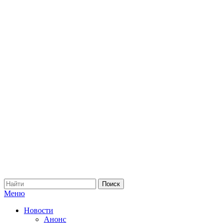
Меню
Новости
Анонс