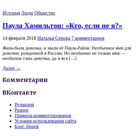
История
Люди
Общество
Паула Хамильтон: «Кто, если не я?»
14 февраля 2018
Наталья Серова
7 комментариев
Жила-была девочка, и звали её Паула-Райли. Необычное имя для
девочки, рожденной в России. Но необычно не только имя —
необычна сама девочка, да и вся […]
Далее →
Комментарии
ВКонтакте
Редакция
Разное
Правила комментирования
Условия использования сайта
Блог Лицея